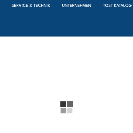
SERVICE & TECHNIK
UNTERNEHMEN
TOST KATALOG