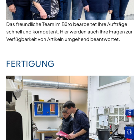
Das freundliche Team im Büro bearbeitet Ihre Aufträge
schnell und kompetent. Hier werden auch Ihre Fragen zur
Verfügbarkeit von Artikeln umgehend beantwortet.
FERTIGUNG