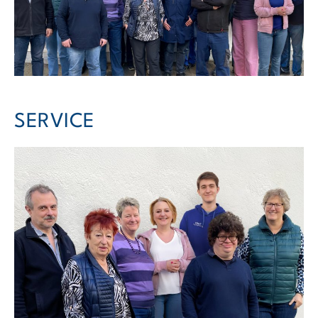
SERVICE