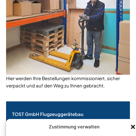
Hier werden Ihre Bestellungen kommissioniert, sicher
verpackt und auf den Weg zu Ihnen gebracht.
TOST GmbH Flugzeuggerätebau
EASA Herstellungsbetrieb
Zustimmung verwalten
EASA Instandhaltungsbetrieb
Entwicklungsbetrieb