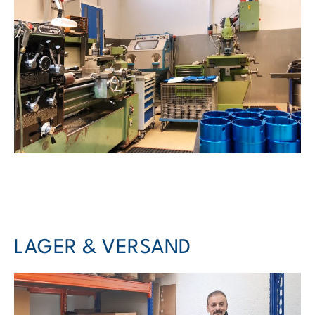
LAGER & VERSAND