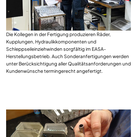
Die Kollegen in der Fertigung produzieren Räder,
Kupplungen, Hydraulikkomponenten und
Schleppseileinziehwinden sorgfältig im EASA-
Herstellungsbetrieb. Auch Sonderanfertigungen werden
unter Berücksichtigung aller Qualitätsanforderungen und
Kundenwünsche termingerecht angefertigt.