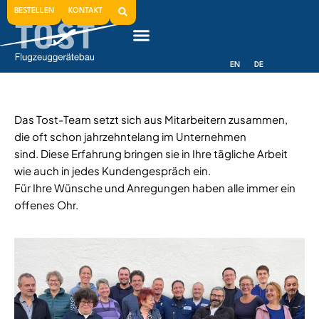
Mitarbeiter
BESTELLEN
KONTAKT
EN
DE
Das Tost-Team setzt sich aus Mitarbeitern zusammen,
die oft schon jahrzehntelang im Unternehmen
sind. Diese Erfahrung bringen sie in Ihre tägliche Arbeit
wie auch in jedes Kundengespräch ein.
Für Ihre Wünsche und Anregungen haben alle immer ein
offenes Ohr.