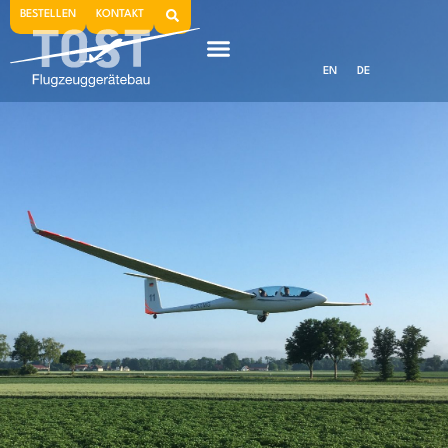
BESTELLEN
KONTAKT
EN
DE