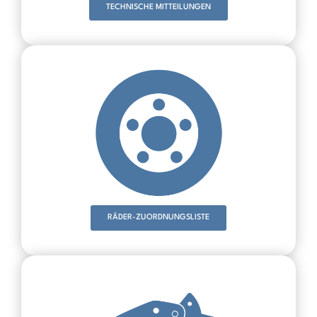
TECHNISCHE MITTEILUNGEN
RÄDER-ZUORDNUNGSLISTE