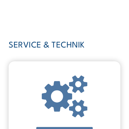
FÜR FLIEGER
SERVICE & TECHNIK