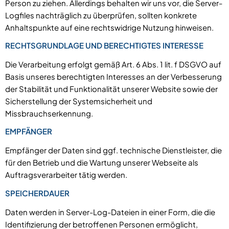
Person zu ziehen. Allerdings behalten wir uns vor, die Server-
Logfiles nachträglich zu überprüfen, sollten konkrete
Anhaltspunkte auf eine rechtswidrige Nutzung hinweisen.
RECHTSGRUNDLAGE UND BERECHTIGTES INTERESSE
Die Verarbeitung erfolgt gemäß Art. 6 Abs. 1 lit. f DSGVO auf
Basis unseres berechtigten Interesses an der Verbesserung
der Stabilität und Funktionalität unserer Website sowie der
Sicherstellung der Systemsicherheit und
Missbrauchserkennung.
EMPFÄNGER
Empfänger der Daten sind ggf. technische Dienstleister, die
für den Betrieb und die Wartung unserer Webseite als
Auftragsverarbeiter tätig werden.
SPEICHERDAUER
Daten werden in Server-Log-Dateien in einer Form, die die
Identifizierung der betroffenen Personen ermöglicht,