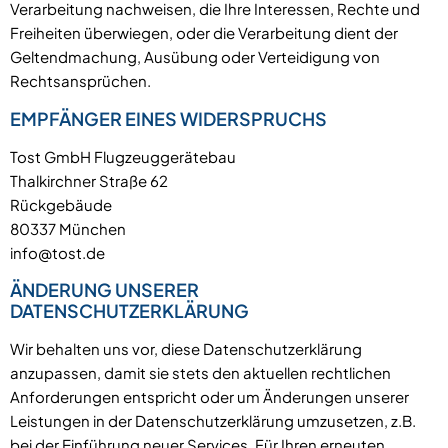
Verarbeitung nachweisen, die Ihre Interessen, Rechte und
Freiheiten überwiegen, oder die Verarbeitung dient der
Geltendmachung, Ausübung oder Verteidigung von
Rechtsansprüchen.
EMPFÄNGER EINES WIDERSPRUCHS
Tost GmbH Flugzeuggerätebau
Thalkirchner Straße 62
Rückgebäude
80337 München
info@tost.de
ÄNDERUNG UNSERER
DATENSCHUTZERKLÄRUNG
Wir behalten uns vor, diese Datenschutzerklärung
anzupassen, damit sie stets den aktuellen rechtlichen
Anforderungen entspricht oder um Änderungen unserer
Leistungen in der Datenschutzerklärung umzusetzen, z.B.
bei der Einführung neuer Services. Für Ihren erneuten