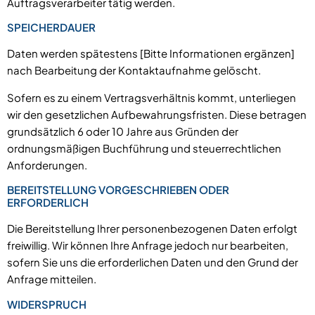
Auftragsverarbeiter tätig werden.
SPEICHERDAUER
Daten werden spätestens [Bitte Informationen ergänzen]
nach Bearbeitung der Kontaktaufnahme gelöscht.
Sofern es zu einem Vertragsverhältnis kommt, unterliegen
wir den gesetzlichen Aufbewahrungsfristen. Diese betragen
grundsätzlich 6 oder 10 Jahre aus Gründen der
ordnungsmäßigen Buchführung und steuerrechtlichen
Anforderungen.
BEREITSTELLUNG VORGESCHRIEBEN ODER
ERFORDERLICH
Die Bereitstellung Ihrer personenbezogenen Daten erfolgt
freiwillig. Wir können Ihre Anfrage jedoch nur bearbeiten,
sofern Sie uns die erforderlichen Daten und den Grund der
Anfrage mitteilen.
WIDERSPRUCH