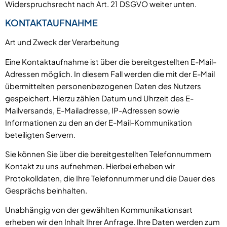
Widerspruchsrecht nach Art. 21 DSGVO weiter unten.
KONTAKTAUFNAHME
Art und Zweck der Verarbeitung
Eine Kontaktaufnahme ist über die bereitgestellten E-Mail-
Adressen möglich. In diesem Fall werden die mit der E-Mail
übermittelten personenbezogenen Daten des Nutzers
gespeichert. Hierzu zählen Datum und Uhrzeit des E-
Mailversands, E-Mailadresse, IP-Adressen sowie
Informationen zu den an der E-Mail-Kommunikation
beteiligten Servern.
Sie können Sie über die bereitgestellten Telefonnummern
Kontakt zu uns aufnehmen. Hierbei erheben wir
Protokolldaten, die Ihre Telefonnummer und die Dauer des
Gesprächs beinhalten.
Unabhängig von der gewählten Kommunikationsart
erheben wir den Inhalt Ihrer Anfrage. Ihre Daten werden zum