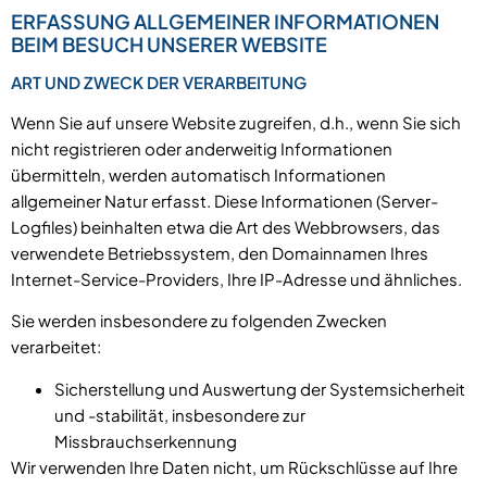
ERFASSUNG ALLGEMEINER INFORMATIONEN
BEIM BESUCH UNSERER WEBSITE
ART UND ZWECK DER VERARBEITUNG
Wenn Sie auf unsere Website zugreifen, d.h., wenn Sie sich
nicht registrieren oder anderweitig Informationen
übermitteln, werden automatisch Informationen
allgemeiner Natur erfasst. Diese Informationen (Server-
Logfiles) beinhalten etwa die Art des Webbrowsers, das
verwendete Betriebssystem, den Domainnamen Ihres
Internet-Service-Providers, Ihre IP-Adresse und ähnliches.
Sie werden insbesondere zu folgenden Zwecken
verarbeitet:
Sicherstellung und Auswertung der Systemsicherheit
und -stabilität, insbesondere zur
Missbrauchserkennung
Wir verwenden Ihre Daten nicht, um Rückschlüsse auf Ihre