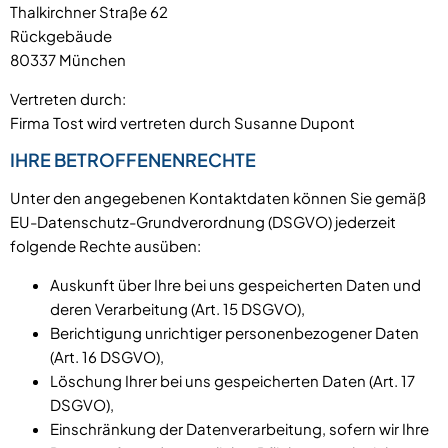
Thalkirchner Straße 62
Rückgebäude
80337 München
Vertreten durch:
Firma Tost wird vertreten durch Susanne Dupont
IHRE BETROFFENENRECHTE
Unter den angegebenen Kontaktdaten können Sie gemäß
EU-Datenschutz-Grundverordnung (DSGVO) jederzeit
folgende Rechte ausüben:
Auskunft über Ihre bei uns gespeicherten Daten und
deren Verarbeitung (Art. 15 DSGVO),
Berichtigung unrichtiger personenbezogener Daten
(Art. 16 DSGVO),
Löschung Ihrer bei uns gespeicherten Daten (Art. 17
DSGVO),
Einschränkung der Datenverarbeitung, sofern wir Ihre