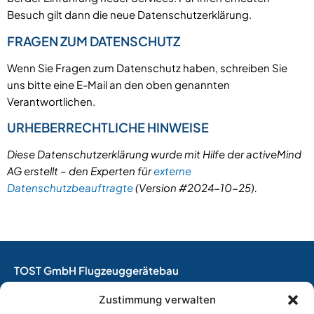
Besuch gilt dann die neue Datenschutzerklärung.
FRAGEN ZUM DATENSCHUTZ
Wenn Sie Fragen zum Datenschutz haben, schreiben Sie
uns bitte eine E-Mail an den oben genannten
Verantwortlichen.
URHEBERRECHTLICHE HINWEISE
Diese Datenschutzerklärung wurde mit Hilfe der activeMind
AG erstellt – den Experten für
externe
Datenschutzbeauftragte
(Version #2024-10-25).
TOST GmbH Flugzeuggerätebau
EASA Herstellungsbetrieb
Zustimmung verwalten
EASA Instandhaltungsbetrieb