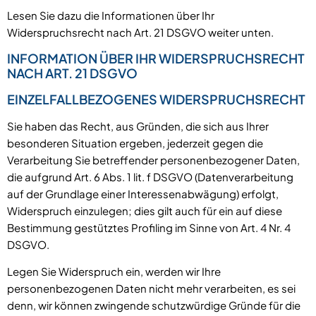
Lesen Sie dazu die Informationen über Ihr
Widerspruchsrecht nach Art. 21 DSGVO weiter unten.
INFORMATION ÜBER IHR WIDERSPRUCHSRECHT
NACH ART. 21 DSGVO
EINZELFALLBEZOGENES WIDERSPRUCHSRECHT
Sie haben das Recht, aus Gründen, die sich aus Ihrer
besonderen Situation ergeben, jederzeit gegen die
Verarbeitung Sie betreffender personenbezogener Daten,
die aufgrund Art. 6 Abs. 1 lit. f DSGVO (Datenverarbeitung
auf der Grundlage einer Interessenabwägung) erfolgt,
Widerspruch einzulegen; dies gilt auch für ein auf diese
Bestimmung gestütztes Profiling im Sinne von Art. 4 Nr. 4
DSGVO.
Legen Sie Widerspruch ein, werden wir Ihre
personenbezogenen Daten nicht mehr verarbeiten, es sei
denn, wir können zwingende schutzwürdige Gründe für die