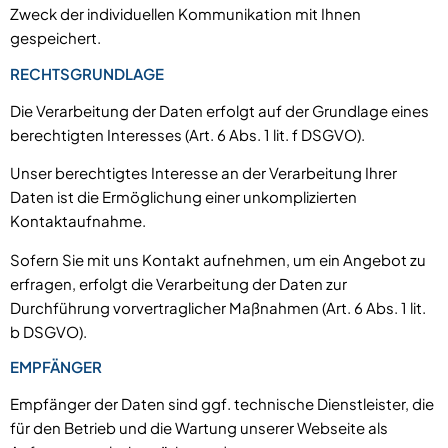
Zweck der individuellen Kommunikation mit Ihnen
gespeichert.
RECHTSGRUNDLAGE
Die Verarbeitung der Daten erfolgt auf der Grundlage eines
berechtigten Interesses (Art. 6 Abs. 1 lit. f DSGVO).
Unser berechtigtes Interesse an der Verarbeitung Ihrer
Daten ist die Ermöglichung einer unkomplizierten
Kontaktaufnahme.
Sofern Sie mit uns Kontakt aufnehmen, um ein Angebot zu
erfragen, erfolgt die Verarbeitung der Daten zur
Durchführung vorvertraglicher Maßnahmen (Art. 6 Abs. 1 lit.
b DSGVO).
EMPFÄNGER
Empfänger der Daten sind ggf. technische Dienstleister, die
für den Betrieb und die Wartung unserer Webseite als