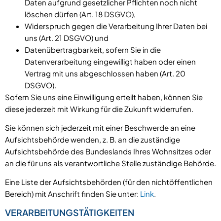
Daten aufgrund gesetzlicher Pflichten noch nicht
löschen dürfen (Art. 18 DSGVO),
Widerspruch gegen die Verarbeitung Ihrer Daten bei
uns (Art. 21 DSGVO) und
Datenübertragbarkeit, sofern Sie in die
Datenverarbeitung eingewilligt haben oder einen
Vertrag mit uns abgeschlossen haben (Art. 20
DSGVO).
Sofern Sie uns eine Einwilligung erteilt haben, können Sie
diese jederzeit mit Wirkung für die Zukunft widerrufen.
Sie können sich jederzeit mit einer Beschwerde an eine
Aufsichtsbehörde wenden, z. B. an die zuständige
Aufsichtsbehörde des Bundeslands Ihres Wohnsitzes oder
an die für uns als verantwortliche Stelle zuständige Behörde.
Eine Liste der Aufsichtsbehörden (für den nichtöffentlichen
Bereich) mit Anschrift finden Sie unter:
Link
.
VERARBEITUNGSTÄTIGKEITEN