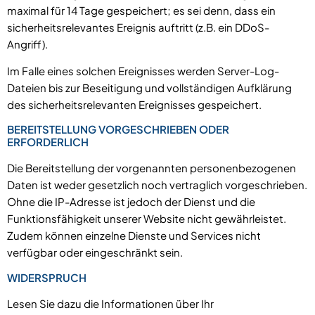
maximal für 14 Tage gespeichert; es sei denn, dass ein
sicherheitsrelevantes Ereignis auftritt (z.B. ein DDoS-
Angriff).
Im Falle eines solchen Ereignisses werden Server-Log-
Dateien bis zur Beseitigung und vollständigen Aufklärung
des sicherheitsrelevanten Ereignisses gespeichert.
BEREITSTELLUNG VORGESCHRIEBEN ODER
ERFORDERLICH
Die Bereitstellung der vorgenannten personenbezogenen
Daten ist weder gesetzlich noch vertraglich vorgeschrieben.
Ohne die IP-Adresse ist jedoch der Dienst und die
Funktionsfähigkeit unserer Website nicht gewährleistet.
Zudem können einzelne Dienste und Services nicht
verfügbar oder eingeschränkt sein.
WIDERSPRUCH
Lesen Sie dazu die Informationen über Ihr