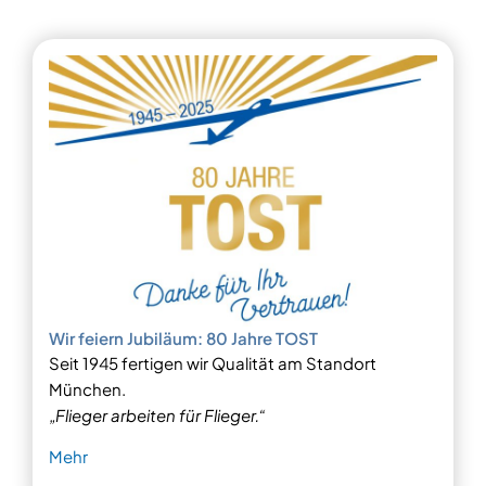
Wir feiern Jubiläum: 80 Jahre TOST
Seit 1945 fertigen wir Qualität am Standort
München.
„Flieger arbeiten für Flieger.“
Mehr