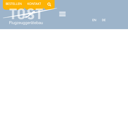
BESTELLEN
KONTAKT
EN
DE