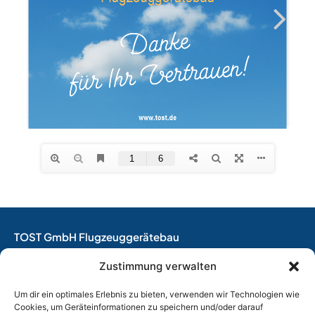
TOST GmbH Flugzeuggerätebau
EASA Herstellungsbetrieb
Zustimmung verwalten
EASA Instandhaltungsbetrieb
Entwicklungsbetrieb
Um dir ein optimales Erlebnis zu bieten, verwenden wir Technologien wie
Cookies, um Geräteinformationen zu speichern und/oder darauf
Thalkirchner Straße 62