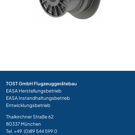
TOST GmbH Flugzeuggerätebau
EASA Herstellungsbetrieb
EASA Instandhaltungsbetrieb
Entwicklungsbetrieb
Thalkirchner Straße 62
80337 München
Tel. +49
(0)89 544 599 0