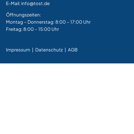
E-Mail:
info@tost.de
Öffnungszeiten:
Montag – Donnerstag: 8:00 – 17:00 Uhr
Freitag: 8:00 – 15:00 Uhr
Impressum
|
Datenschutz |
AGB