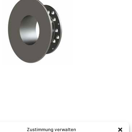
Zustimmung verwalten