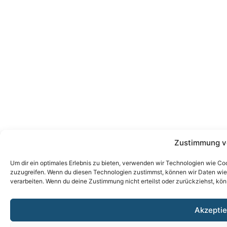
Zustimmung v
Um dir ein optimales Erlebnis zu bieten, verwenden wir Technologien wie Co
zuzugreifen. Wenn du diesen Technologien zustimmst, können wir Daten wie d
verarbeiten. Wenn du deine Zustimmung nicht erteilst oder zurückziehst, k
Akzeptie