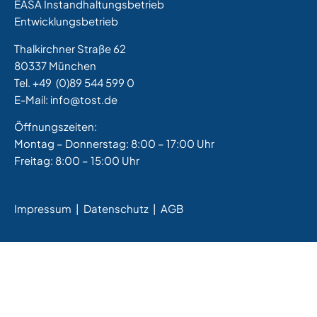
EASA Instandhaltungsbetrieb
Entwicklungsbetrieb
Thalkirchner Straße 62
80337 München
Tel. +49
(0)89 544 599 0
E-Mail:
info@tost.de
Öffnungszeiten:
Montag – Donnerstag: 8:00 – 17:00 Uhr
Freitag: 8:00 – 15:00 Uhr
Impressum
|
Datenschutz |
AGB