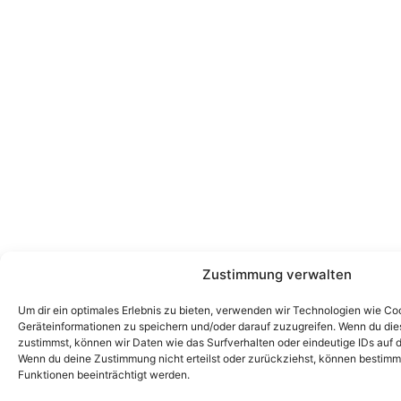
Zustimmung verwalten
Um dir ein optimales Erlebnis zu bieten, verwenden wir Technologien wie Co
Geräteinformationen zu speichern und/oder darauf zuzugreifen. Wenn du di
zustimmst, können wir Daten wie das Surfverhalten oder eindeutige IDs auf d
Wenn du deine Zustimmung nicht erteilst oder zurückziehst, können bestim
Funktionen beeinträchtigt werden.