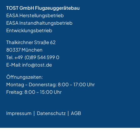
TOST GmbH Flugzeuggerätebau
EASA Herstellungsbetrieb
EASA Instandhaltungsbetrieb
Entwicklungsbetrieb
Thalkirchner Straße 62
80337 München
Tel. +49
(0)89 544 599 0
E-Mail:
info@tost.de
Öffnungszeiten:
Montag – Donnerstag: 8:00 – 17:00 Uhr
Freitag: 8:00 – 15:00 Uhr
Impressum
|
Datenschutz |
AGB