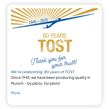
We’re celebrating: 80 years of TOST
Since 1945, we have been producing quality in
Munich – by pilots, for pilots!
More