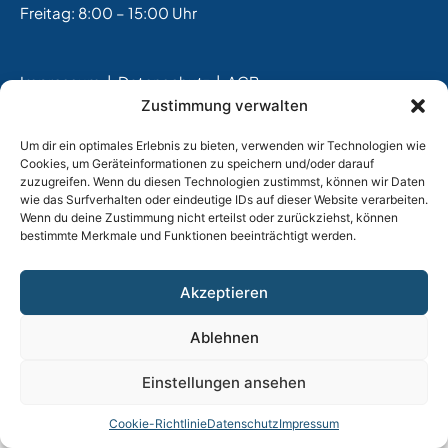
Freitag: 8:00 – 15:00 Uhr
Impressum
|
Datenschutz |
AGB
Zustimmung verwalten
Um dir ein optimales Erlebnis zu bieten, verwenden wir Technologien wie
Cookies, um Geräteinformationen zu speichern und/oder darauf
zuzugreifen. Wenn du diesen Technologien zustimmst, können wir Daten
wie das Surfverhalten oder eindeutige IDs auf dieser Website verarbeiten.
Wenn du deine Zustimmung nicht erteilst oder zurückziehst, können
bestimmte Merkmale und Funktionen beeinträchtigt werden.
Akzeptieren
Ablehnen
Einstellungen ansehen
Cookie-Richtlinie
Datenschutz
Impressum