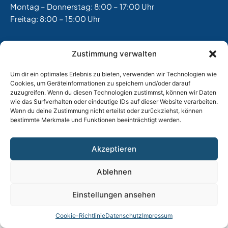
Montag – Donnerstag: 8:00 – 17:00 Uhr
Freitag: 8:00 – 15:00 Uhr
Impressum
|
Datenschutz |
AGB
Zustimmung verwalten
Um dir ein optimales Erlebnis zu bieten, verwenden wir Technologien wie
Cookies, um Geräteinformationen zu speichern und/oder darauf
zuzugreifen. Wenn du diesen Technologien zustimmst, können wir Daten
wie das Surfverhalten oder eindeutige IDs auf dieser Website verarbeiten.
Wenn du deine Zustimmung nicht erteilst oder zurückziehst, können
bestimmte Merkmale und Funktionen beeinträchtigt werden.
Akzeptieren
Ablehnen
Einstellungen ansehen
Cookie-Richtlinie
Datenschutz
Impressum