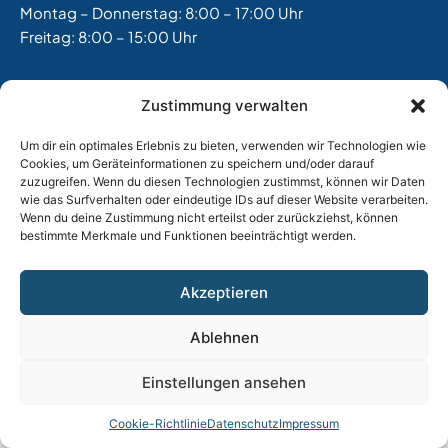
Montag – Donnerstag: 8:00 – 17:00 Uhr
Freitag: 8:00 – 15:00 Uhr
Impressum
|
Datenschutz |
AGB
Zustimmung verwalten
Um dir ein optimales Erlebnis zu bieten, verwenden wir Technologien wie
Cookies, um Geräteinformationen zu speichern und/oder darauf
zuzugreifen. Wenn du diesen Technologien zustimmst, können wir Daten
wie das Surfverhalten oder eindeutige IDs auf dieser Website verarbeiten.
Wenn du deine Zustimmung nicht erteilst oder zurückziehst, können
bestimmte Merkmale und Funktionen beeinträchtigt werden.
Akzeptieren
Ablehnen
Einstellungen ansehen
Cookie-Richtlinie
Datenschutz
Impressum