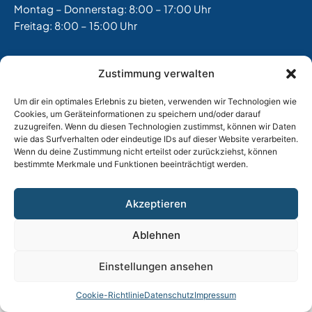
Montag – Donnerstag: 8:00 – 17:00 Uhr
Freitag: 8:00 – 15:00 Uhr
Impressum
|
Datenschutz |
AGB
Zustimmung verwalten
Um dir ein optimales Erlebnis zu bieten, verwenden wir Technologien wie
Cookies, um Geräteinformationen zu speichern und/oder darauf
zuzugreifen. Wenn du diesen Technologien zustimmst, können wir Daten
wie das Surfverhalten oder eindeutige IDs auf dieser Website verarbeiten.
Wenn du deine Zustimmung nicht erteilst oder zurückziehst, können
bestimmte Merkmale und Funktionen beeinträchtigt werden.
Akzeptieren
Ablehnen
Einstellungen ansehen
Cookie-Richtlinie
Datenschutz
Impressum