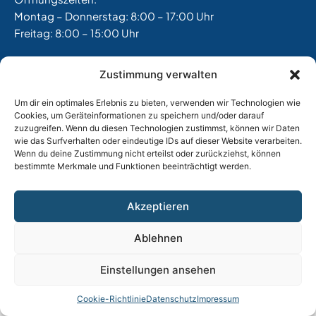
Montag – Donnerstag: 8:00 – 17:00 Uhr
Freitag: 8:00 – 15:00 Uhr
Zustimmung verwalten
Impressum
|
Datenschutz |
AGB
Um dir ein optimales Erlebnis zu bieten, verwenden wir Technologien wie
Cookies, um Geräteinformationen zu speichern und/oder darauf
zuzugreifen. Wenn du diesen Technologien zustimmst, können wir Daten
wie das Surfverhalten oder eindeutige IDs auf dieser Website verarbeiten.
Wenn du deine Zustimmung nicht erteilst oder zurückziehst, können
bestimmte Merkmale und Funktionen beeinträchtigt werden.
Akzeptieren
Ablehnen
Einstellungen ansehen
Cookie-Richtlinie
Datenschutz
Impressum