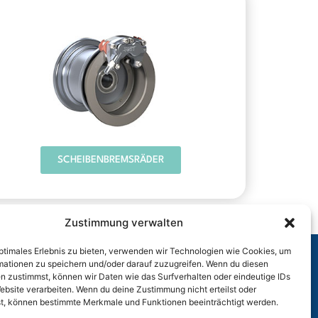
SCHEIBENBREMSRÄDER
Zustimmung verwalten
optimales Erlebnis zu bieten, verwenden wir Technologien wie Cookies, um
mationen zu speichern und/oder darauf zuzugreifen. Wenn du diesen
n zustimmst, können wir Daten wie das Surfverhalten oder eindeutige IDs
r
ebsite verarbeiten. Wenn du deine Zustimmung nicht erteilst oder
t, können bestimmte Merkmale und Funktionen beeinträchtigt werden.