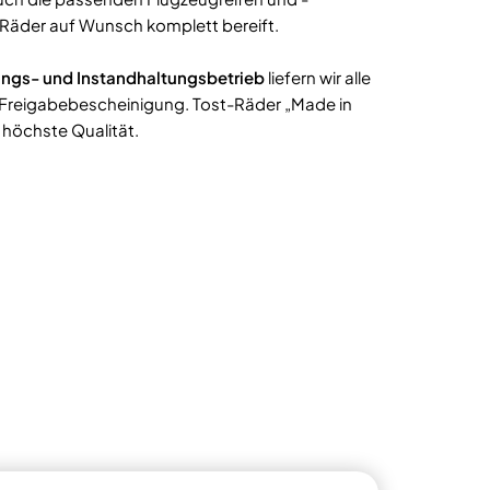
e Räder auf Wunsch komplett bereift.
llungs- und Instandhaltungsbetrieb
liefern wir alle
Freigabebescheinigung. Tost-Räder „Made in
 höchste Qualität.