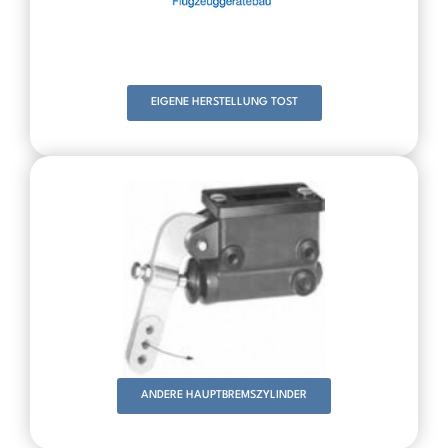
EIGENE HERSTELLUNG TOST
ANDERE HAUPTBREMSZYLINDER