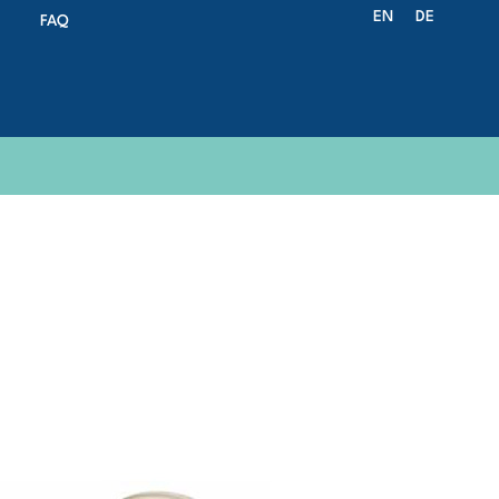
EN
DE
FAQ