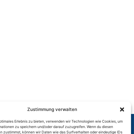
Zustimmung verwalten
optimales Erlebnis zu bieten, verwenden wir Technologien wie Cookies, um
mationen zu speichern und/oder darauf zuzugreifen. Wenn du diesen
n zustimmst, können wir Daten wie das Surfverhalten oder eindeutige IDs
r