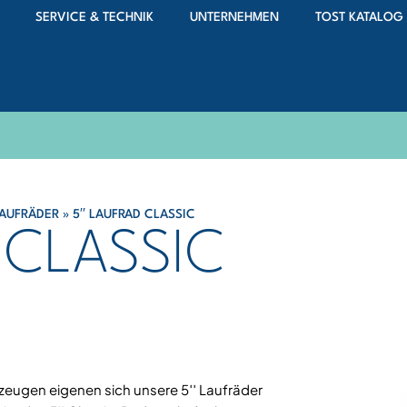
SERVICE & TECHNIK
UNTERNEHMEN
TOST KATALOG
AUFRÄDER
»
5′′ LAUFRAD CLASSIC
 CLASSIC
zeugen eigenen sich unsere 5′′ Laufräder