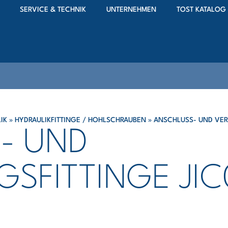
SERVICE & TECHNIK
UNTERNEHMEN
TOST KATALOG
IK
»
HYDRAULIKFITTINGE / HOHLSCHRAUBEN
»
ANSCHLUSS- UND VER
- UND
SFITTINGE JIC