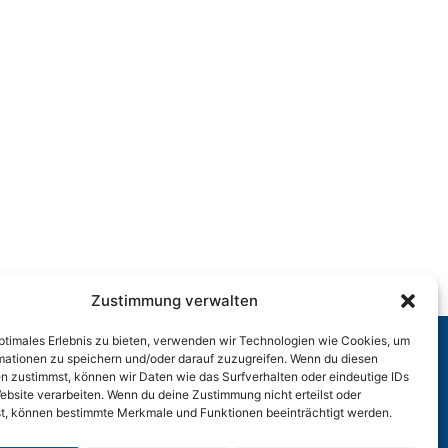
Zustimmung verwalten
optimales Erlebnis zu bieten, verwenden wir Technologien wie Cookies, um
mationen zu speichern und/oder darauf zuzugreifen. Wenn du diesen
n zustimmst, können wir Daten wie das Surfverhalten oder eindeutige IDs
r
ebsite verarbeiten. Wenn du deine Zustimmung nicht erteilst oder
t, können bestimmte Merkmale und Funktionen beeinträchtigt werden.