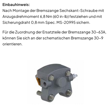
Einbauhinweis:
Nach Montage der Bremszange Sechskant-Schraube mit
Anzugsdrehmoment 6,8 Nm (60 in-lb) festziehen und mit
Sicherungdraht 0,8 mm Spec. MS-20995 sichern.
Für die Zuordnung der Ersatzteile der Bremszange 30-63A,
können Sie sich an der schematischen Bremszange 30-9
orientieren.