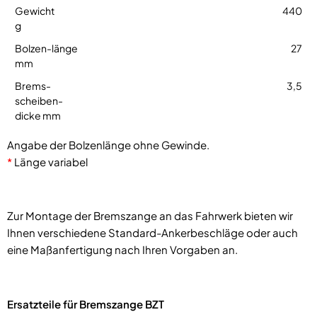
440
27
3,5
Angabe der Bolzenlänge ohne Gewinde.
*
Länge variabel
Zur Montage der Bremszange an das Fahrwerk bieten wir
Ihnen verschiedene Standard-Ankerbeschläge oder auch
eine Maßanfertigung nach Ihren Vorgaben an.
Ersatzteile für Bremszange BZT