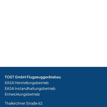
TOST GmbH Flugzeuggerätebau
EASA Herstellungsbetrieb
EASA Instandhaltungsbetrieb
Entwicklungsbetrieb
Thalkirchner Straße 62