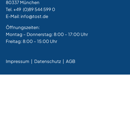
80337 München
Tel. +49
(0)89 544 599 0
E-Mail:
info@tost.de
Öffnungszeiten:
Montag – Donnerstag: 8:00 – 17:00 Uhr
Freitag: 8:00 – 15:00 Uhr
Impressum
|
Datenschutz |
AGB