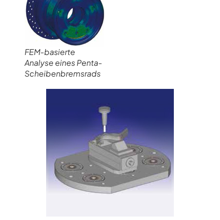
FEM-basierte
Analyse eines Penta-
Scheibenbremsrads