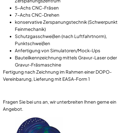
Zerspanungszentrum
5-Achs CNC-Fräsen
7-Achs CNC-Drehen
konservative Zerspanungstechnik (Schwerpunkt
Feinmechanik)
Schutzgasschweißen (nach Luftfahrtnorm),
Punktschweißen
Anfertigung von Simulatoren/Mock-Ups
Bauteilkennzeichnung mittels Gravur-Laser oder
Gravur-Fräsmaschine
Fertigung nach Zeichnung im Rahmen einer DOPO-
Vereinbarung, Lieferung mit EASA-Form 1
Fragen Sie bei uns an, wir unterbreiten Ihnen gerne ein
Angebot.