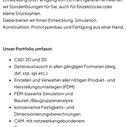
wir Sonderlösungen für Sie, auch für Einzelstücke oder
kleine Stückzahlen.
Dabei bieten wir Ihnen Entwicklung, Simulation,
Konstruktion, Prototypenbau und Fertigung aus einer Hand.
Unser Portfolio umfasst
CAD, 2D und 3D
Datenaustausch in allen gängigen Formaten (dwg,
dxf, stp, igs etc.)
Erstellen und Verwalten aller nötigen Produkt- und
Herstellungsunterlagen (PDM)
FEM-basierte Simulation und
Bauteil-/Baugruppenanalyse
konservative Festigkeits- und
Dimensionierungsberechnungen
CAM, mit netzwerkangebundenem