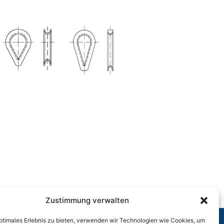
Zustimmung verwalten
optimales Erlebnis zu bieten, verwenden wir Technologien wie Cookies, um