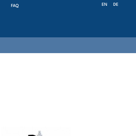
EN
DE
FAQ