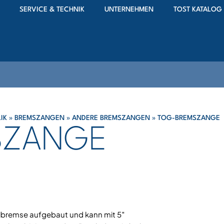
SERVICE & TECHNIK
UNTERNEHMEN
TOST KATALOG
IK
»
BREMSZANGEN
»
ANDERE BREMSZANGEN
»
TOG-BREMSZANGE
SZANGE
lbremse aufgebaut und kann mit 5″