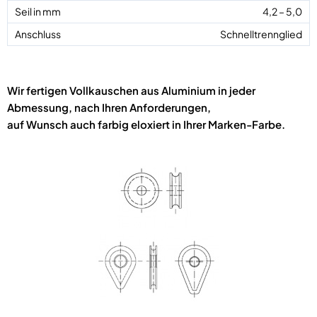
4,2 – 5,0
Schnelltrennglied
Wir fertigen Vollkauschen aus Aluminium in jeder
Abmessung, nach Ihren Anforderungen,
auf Wunsch auch farbig eloxiert in Ihrer Marken-Farbe.