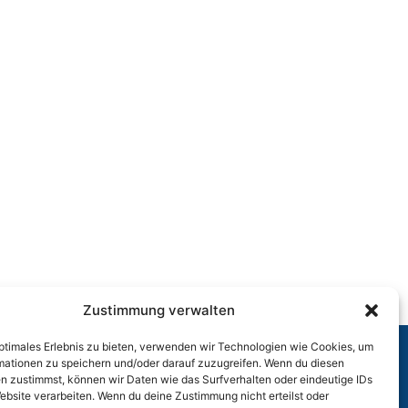
Zustimmung verwalten
optimales Erlebnis zu bieten, verwenden wir Technologien wie Cookies, um
mationen zu speichern und/oder darauf zuzugreifen. Wenn du diesen
n zustimmst, können wir Daten wie das Surfverhalten oder eindeutige IDs
r
ebsite verarbeiten. Wenn du deine Zustimmung nicht erteilst oder