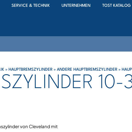
SERVICE & TECHNIK
UNTERNEHMEN
TOST KATALOG
IK
»
HAUPTBREMSZYLINDER
»
ANDERE HAUPTBREMSZYLINDER
»
HAUP
SZYLINDER 10-
zylinder von Cleveland mit