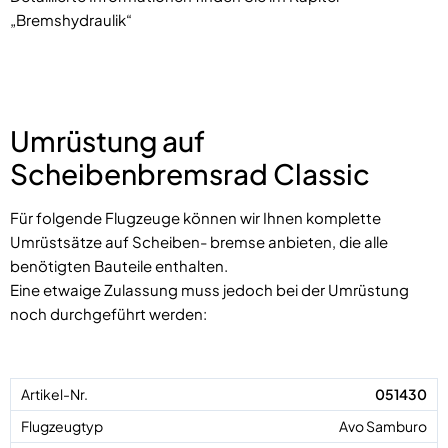
„Bremshydraulik“
Umrüstung auf
Scheibenbremsrad Classic
Für folgende Flugzeuge können wir Ihnen komplette
Umrüstsätze auf Scheiben- bremse anbieten, die alle
benötigten Bauteile enthalten.
Eine etwaige Zulassung muss jedoch bei der Umrüstung
noch durchgeführt werden:
051430
Avo Samburo