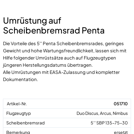
Umrüstung auf
Scheibenbremsrad Penta
Die Vorteile des 5′′ Penta Scheibenbremsrades, geringes
Gewicht und hohe Wartungsfreundlichkeit, lassen sich mit
Hilfe folgender Umrüstsätze auch auf Flugzeugtypen
jüngeren Herstellungsdatums übertragen.
Alle Umrüstungen mit EASA-Zulassung und kompletter
Dokumentation.
051710
Duo Discus, Arcus, Nimbus
5′′ SBP 135-75-30
ersetzt