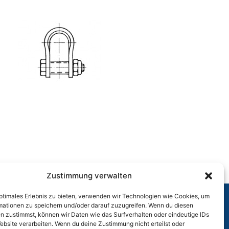
Zustimmung verwalten
optimales Erlebnis zu bieten, verwenden wir Technologien wie Cookies, um
mationen zu speichern und/oder darauf zuzugreifen. Wenn du diesen
n zustimmst, können wir Daten wie das Surfverhalten oder eindeutige IDs
r
ebsite verarbeiten. Wenn du deine Zustimmung nicht erteilst oder