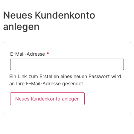
Neues Kundenkonto
anlegen
E-Mail-Adresse
*
Ein Link zum Erstellen eines neuen Passwort wird
an Ihre E-Mail-Adresse gesendet.
Neues Kundenkonto anlegen