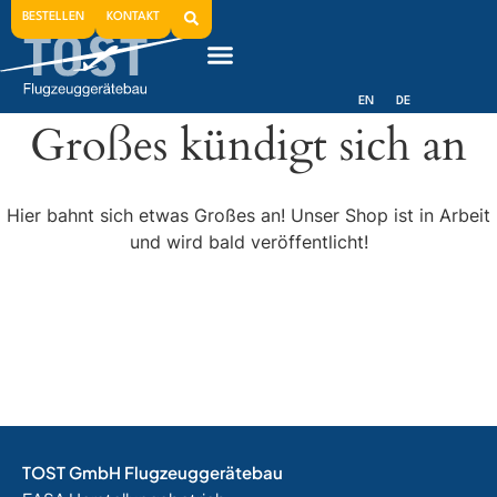
BESTELLEN
KONTAKT
EN
DE
Großes kündigt sich an
Hier bahnt sich etwas Großes an! Unser Shop ist in Arbeit
und wird bald veröffentlicht!
TOST GmbH Flugzeuggerätebau