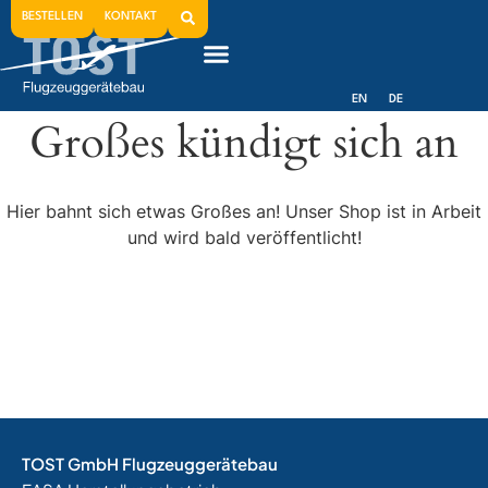
BESTELLEN
KONTAKT
EN
DE
Großes kündigt sich an
Hier bahnt sich etwas Großes an! Unser Shop ist in Arbeit
und wird bald veröffentlicht!
TOST GmbH Flugzeuggerätebau