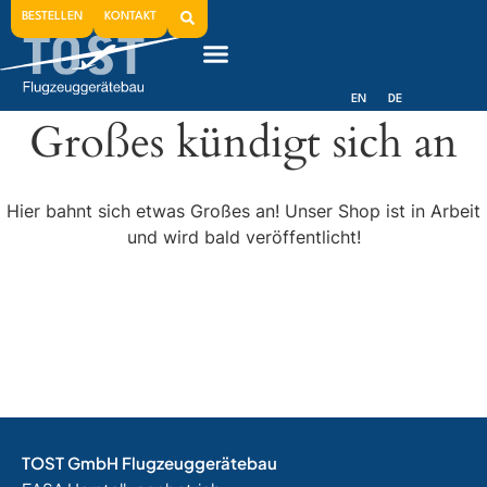
BESTELLEN
KONTAKT
EN
DE
Großes kündigt sich an
Hier bahnt sich etwas Großes an! Unser Shop ist in Arbeit
und wird bald veröffentlicht!
TOST GmbH Flugzeuggerätebau