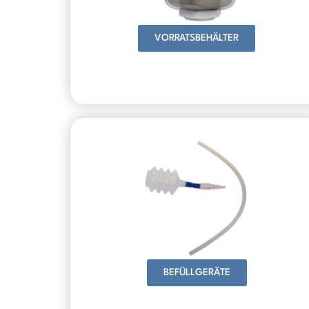
VORRATSBEHÄLTER
BEFÜLLGERÄTE