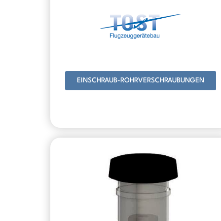
EINSCHRAUB-ROHRVERSCHRAUBUNGEN