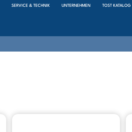
SERVICE & TECHNIK
UNTERNEHMEN
TOST KATALOG