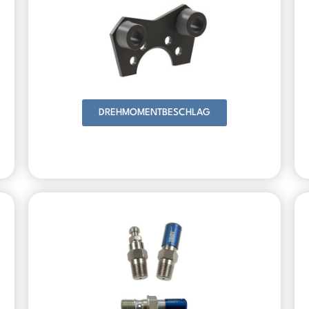
DREHMOMENTBESCHLAG