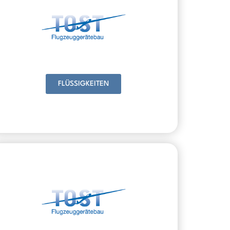
FLÜSSIGKEITEN