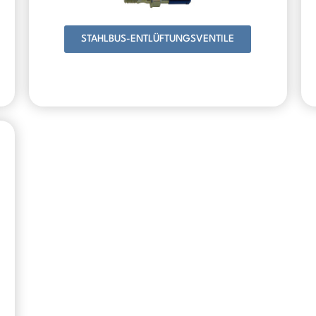
STAHLBUS-ENTLÜFTUNGSVENTILE