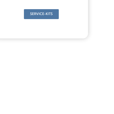
SERVICE-KITS