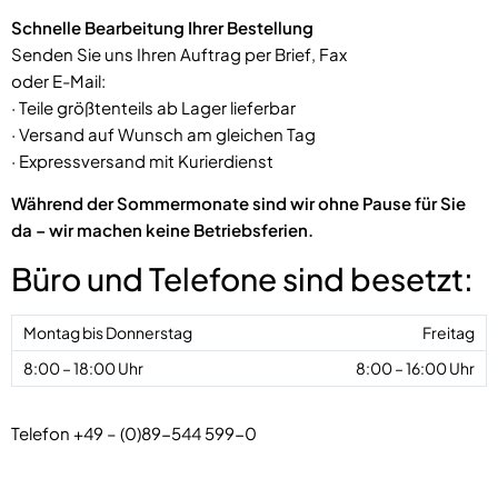
Schnelle Bearbeitung Ihrer Bestellung
Senden Sie uns Ihren Auftrag per Brief, Fax
oder E-Mail:
· Teile größtenteils ab Lager lieferbar
· Versand auf Wunsch am gleichen Tag
· Expressversand mit Kurierdienst
Während der Sommermonate sind wir ohne Pause für Sie
da – wir machen keine Betriebsferien.
Büro und Telefone sind besetzt:
Freitag
8:00 – 16:00 Uhr
Telefon +49 – (0)89-544 599-0