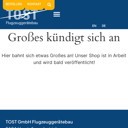
BESTELLEN
KONTAKT
EN
DE
Großes kündigt sich an
Hier bahnt sich etwas Großes an! Unser Shop ist in Arbeit
und wird bald veröffentlicht!
TOST GmbH Flugzeuggerätebau