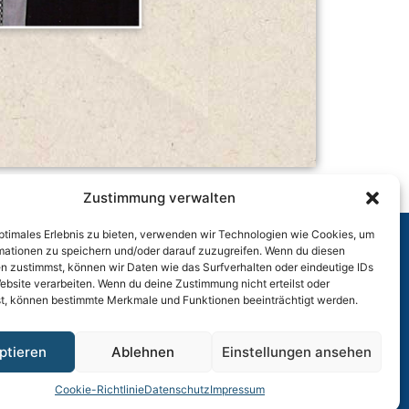
Zustimmung verwalten
optimales Erlebnis zu bieten, verwenden wir Technologien wie Cookies, um
mationen zu speichern und/oder darauf zuzugreifen. Wenn du diesen
n zustimmst, können wir Daten wie das Surfverhalten oder eindeutige IDs
r
ebsite verarbeiten. Wenn du deine Zustimmung nicht erteilst oder
t, können bestimmte Merkmale und Funktionen beeinträchtigt werden.
ptieren
Ablehnen
Einstellungen ansehen
Cookie-Richtlinie
Datenschutz
Impressum