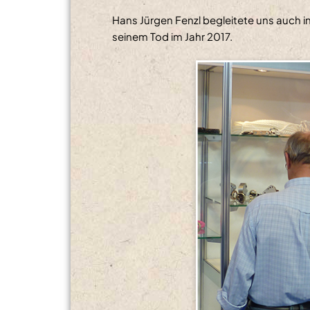
Hans Jürgen Fenzl begleitete uns auch in 
seinem Tod im Jahr 2017.