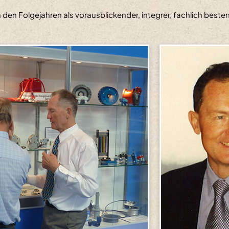
den Folgejahren als vorausblickender, integrer, fachlich bestens 