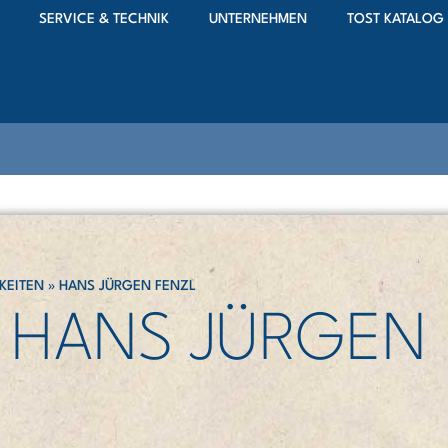
SERVICE & TECHNIK
UNTERNEHMEN
TOST KATALOG
KEITEN
»
HANS JÜRGEN FENZL
HANS JÜRGEN 