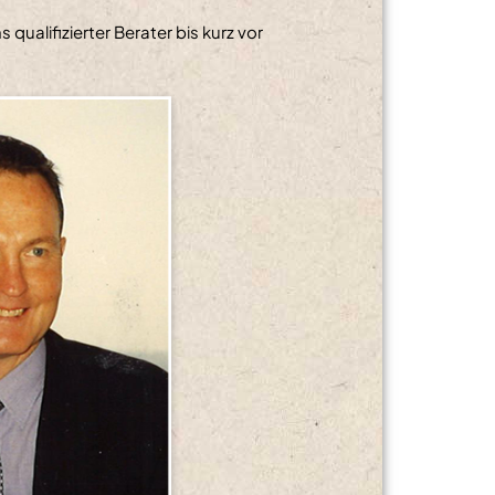
qualifizierter Berater bis kurz vor