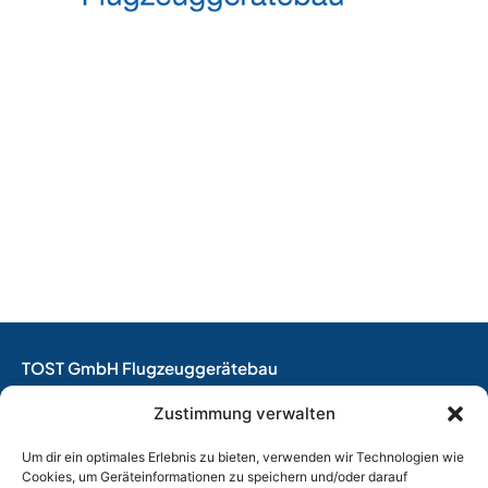
TOST GmbH Flugzeuggerätebau
EASA Herstellungsbetrieb
Zustimmung verwalten
EASA Instandhaltungsbetrieb
Entwicklungsbetrieb
Um dir ein optimales Erlebnis zu bieten, verwenden wir Technologien wie
Cookies, um Geräteinformationen zu speichern und/oder darauf
Thalkirchner Straße 62