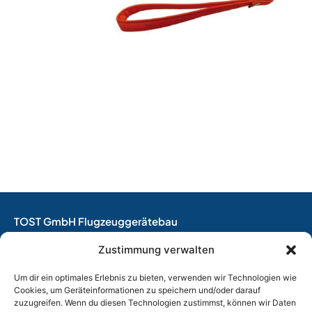
TOST GmbH Flugzeuggerätebau
EASA Herstellungsbetrieb
Zustimmung verwalten
EASA Instandhaltungsbetrieb
Entwicklungsbetrieb
Um dir ein optimales Erlebnis zu bieten, verwenden wir Technologien wie
Cookies, um Geräteinformationen zu speichern und/oder darauf
Thalkirchner Straße 62
zuzugreifen. Wenn du diesen Technologien zustimmst, können wir Daten