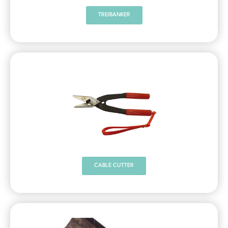
TREIBANKER
CABLE CUTTER