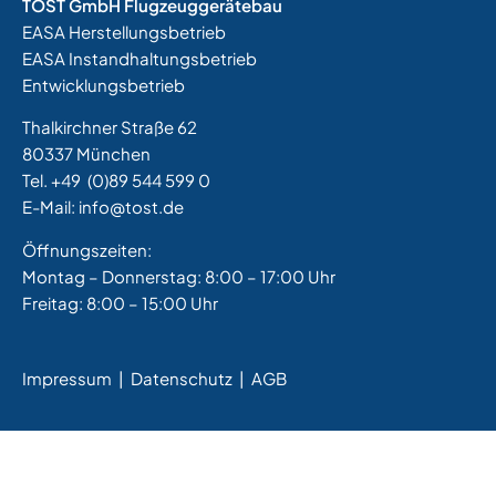
TOST GmbH Flugzeuggerätebau
EASA Herstellungsbetrieb
EASA Instandhaltungsbetrieb
Entwicklungsbetrieb
Thalkirchner Straße 62
80337 München
Tel. +49
(0)89 544 599 0
E-Mail:
info@tost.de
Öffnungszeiten:
Montag – Donnerstag: 8:00 – 17:00 Uhr
Freitag: 8:00 – 15:00 Uhr
Impressum
|
Datenschutz |
AGB