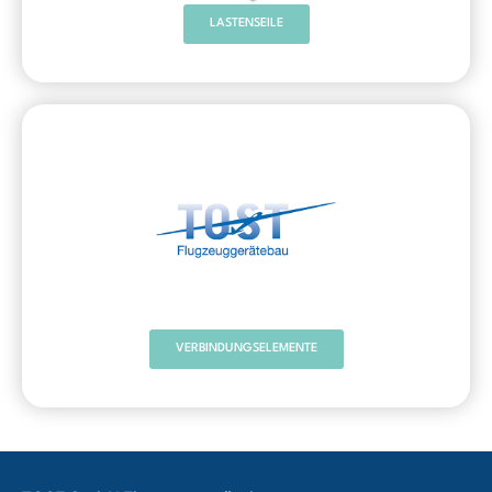
LASTENSEILE
VERBINDUNGSELEMENTE