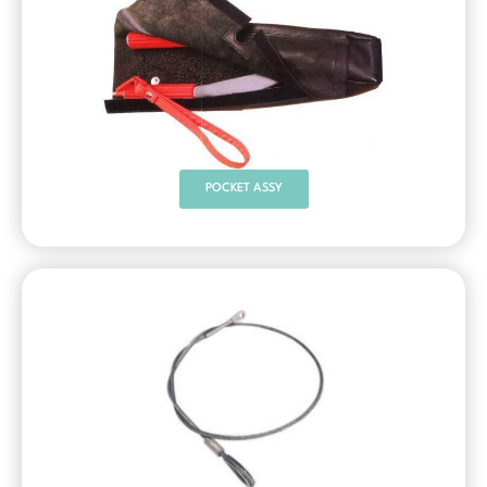
POCKET ASSY