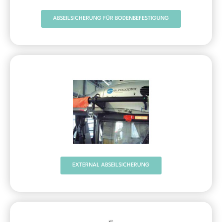
ABSEILSICHERUNG FÜR BODENBEFESTIGUNG
EXTERNAL ABSEILSICHERUNG