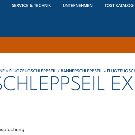
SERVICE & TECHNIK
UNTERNEHMEN
TOST KATALOG
NNE
»
FLUGZEUGSCHLEPPSEIL / BANNERSCHLEPPSEIL
»
FLUGZEUGSCH
CHLEPPSEIL EX
anspruchung