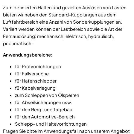
Zum definierten Halten und gezielten Auslösen von Lasten
bieten wir neben den Standard-Kupplungen aus dem
Luftfahrtbereich eine Anzahl von Sonderkupplungen an.
Variiert werden können der Lastbereich sowie die Art der
Fernauslösung: mechanisch, elektrisch, hydraulisch,
pneumatisch.
Anwendungsbereiche:
für Prüfvorrichtungen
für Fallversuche
für Hafenschlepper
für Kabelverlegung
zum Schleppen von Ölsperren
für Abseilsicherungen usw.
für den Berg- und Tagebau
für den Automotive-Bereich
Schlepp- und Haltevorrichtungen
Fragen Sie bitte im Anwendungsfall nach unserem Angebot