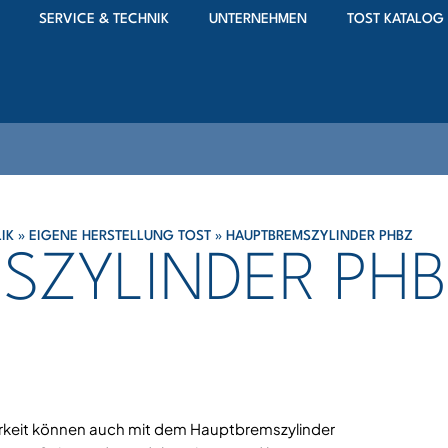
SERVICE & TECHNIK
UNTERNEHMEN
TOST KATALOG
IK
»
EIGENE HERSTELLUNG TOST
»
HAUPTBREMSZYLINDER PHBZ
SZYLINDER PH
rkeit können auch mit dem Hauptbremszylinder