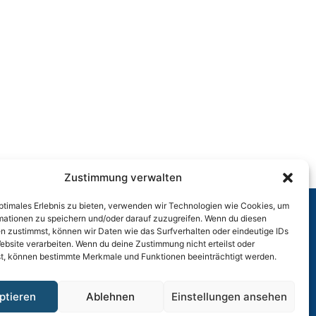
Zustimmung verwalten
optimales Erlebnis zu bieten, verwenden wir Technologien wie Cookies, um
mationen zu speichern und/oder darauf zuzugreifen. Wenn du diesen
n zustimmst, können wir Daten wie das Surfverhalten oder eindeutige IDs
r
ebsite verarbeiten. Wenn du deine Zustimmung nicht erteilst oder
t, können bestimmte Merkmale und Funktionen beeinträchtigt werden.
ptieren
Ablehnen
Einstellungen ansehen