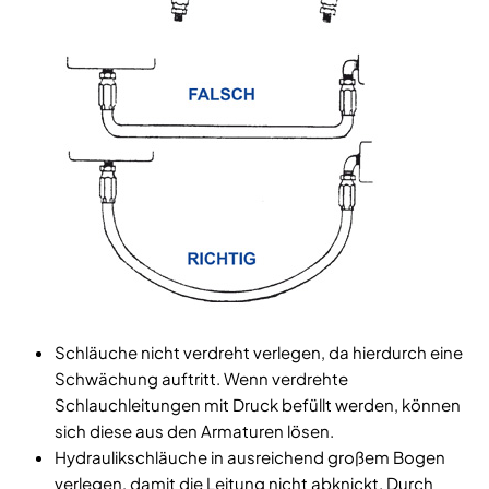
Schläuche nicht verdreht verlegen, da hierdurch eine
Schwächung auftritt. Wenn verdrehte
Schlauchleitungen mit Druck befüllt werden, können
sich diese aus den Armaturen lösen.
Hydraulikschläuche in ausreichend großem Bogen
verlegen, damit die Leitung nicht abknickt. Durch