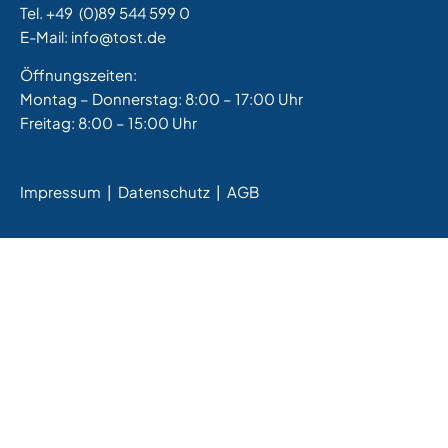
Tel. +49
(0)89 544 599 0
E-Mail:
info@tost.de
Öffnungszeiten:
Montag – Donnerstag: 8:00 – 17:00 Uhr
Freitag: 8:00 – 15:00 Uhr
Impressum
|
Datenschutz |
AGB