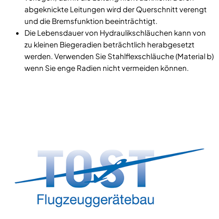
abgeknickte Leitungen wird der Querschnitt verengt
und die Bremsfunktion beeinträchtigt.
Die Lebensdauer von Hydraulikschläuchen kann von
zu kleinen Biegeradien beträchtlich herabgesetzt
werden. Verwenden Sie Stahlflexschläuche (Material b)
wenn Sie enge Radien nicht vermeiden können.