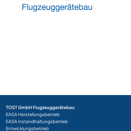
TOST GmbH Flugzeuggerätebau
EASA Herstellungsbetrieb
EASA Instandhaltungsbetrieb
Entwicklungsbetrieb