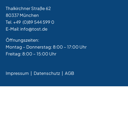
Thalkirchner Straße 62
80337 München
Tel. +49
(0)89 544 599 0
E-Mail:
info@tost.de
Öffnungszeiten:
Montag – Donnerstag: 8:00 – 17:00 Uhr
Freitag: 8:00 – 15:00 Uhr
Impressum
|
Datenschutz |
AGB