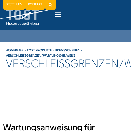
BESTELLEN
KONTAKT
HOMEPAGE
»
TOST PRODUKTE
»
BREMSSCHEIBEN
»
VERSCHLEISSGRENZEN/WARTUNGSHINWEISE
VERSCHLEISSGRENZEN/W
Wartungsanweisung für