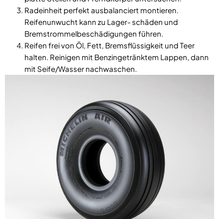
Radeinheit perfekt ausbalanciert montieren.
Reifenunwucht kann zu Lager- schäden und
Bremstrommelbeschädigungen führen.
Reifen frei von Öl, Fett, Bremsflüssigkeit und Teer
halten. Reinigen mit Benzingetränktem Lappen, dann
mit Seife/Wasser nachwaschen.