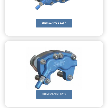
BREMSZANGE BZT 4
BREMSZANGE BZT2