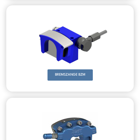
BREMSZANGE BZM