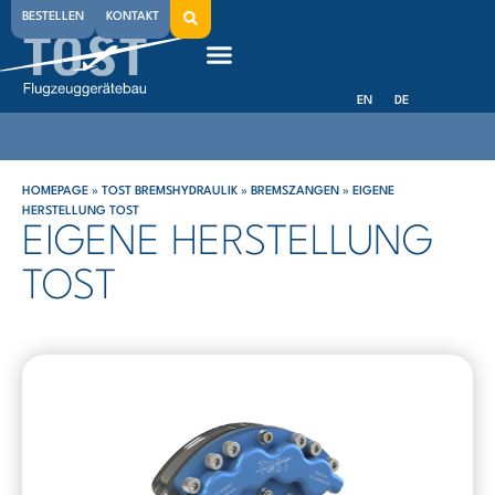
BESTELLEN
KONTAKT
EN
DE
HOMEPAGE
»
TOST BREMSHYDRAULIK
»
BREMSZANGEN
»
EIGENE
HERSTELLUNG TOST
EIGENE HERSTELLUNG
TOST