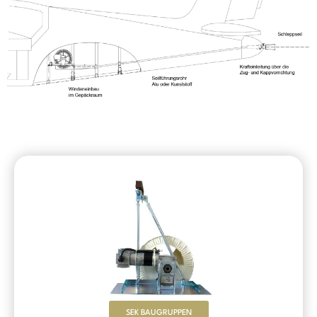
SEK BAUGRUPPEN