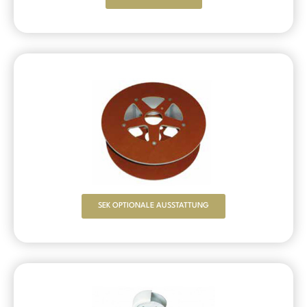
SEK OPTIONALE AUSSTATTUNG