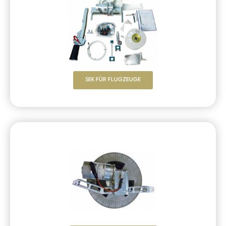
SEK FÜR FLUGZEUGE