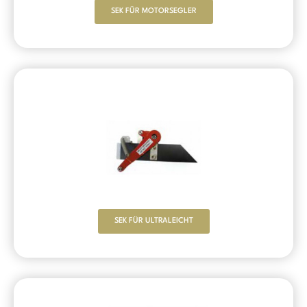
SEK FÜR MOTORSEGLER
SEK FÜR ULTRALEICHT