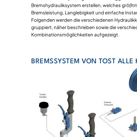
Bremshydrauliksystem erstellen, welches größtm
Bremsleistung, Langlebigkeit und einfache Instan
Folgenden werden die verschiedenen Hydraulik
gruppiert, näher beschrieben sowie die verschi
Kombinationsmöglichkeiten aufgezeigt.
BREMSSYSTEM VON TOST ALLE