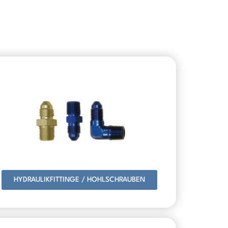
HYDRAULIKFITTINGE / HOHLSCHRAUBEN