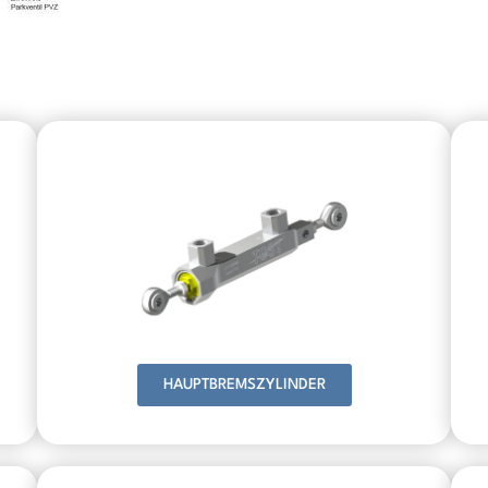
HAUPTBREMSZYLINDER