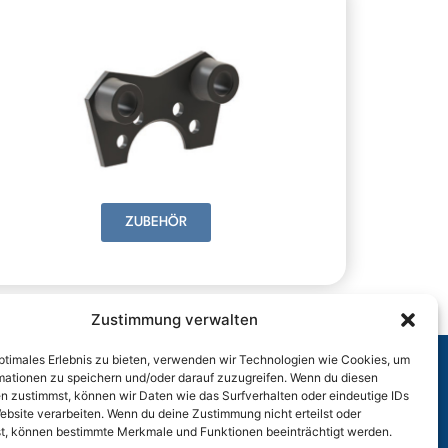
ZUBEHÖR
Zustimmung verwalten
optimales Erlebnis zu bieten, verwenden wir Technologien wie Cookies, um
mationen zu speichern und/oder darauf zuzugreifen. Wenn du diesen
n zustimmst, können wir Daten wie das Surfverhalten oder eindeutige IDs
r
ebsite verarbeiten. Wenn du deine Zustimmung nicht erteilst oder
t, können bestimmte Merkmale und Funktionen beeinträchtigt werden.