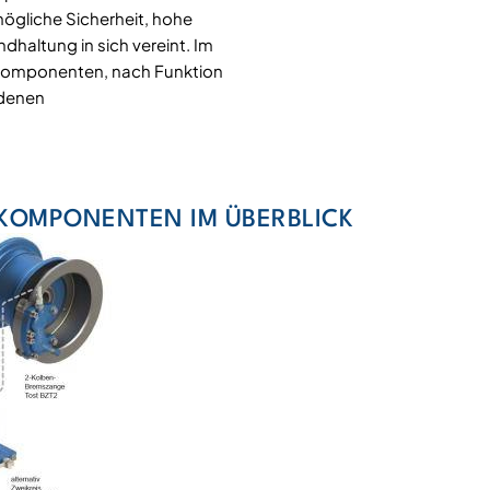
ögliche Sicherheit, hohe
dhaltung in sich vereint. Im
komponenten, nach Funktion
edenen
 KOMPONENTEN IM ÜBERBLICK