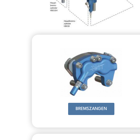
BREMSZANGEN